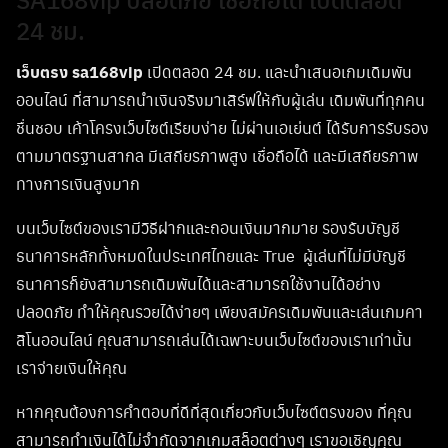
24 ชม.
เว็บตรง sa168vip
เปิดตลอด 24 ชม. และนำเสนอเกมเดิมพัน
ออนไลน์ ที่สามารถนำเงินจริงมาเสิร์ฟให้กับผู้เล่น เดิมพันที่ทุกคน
ชื่นชอบ เค้าโครงเว็บไซต์เรียบง่าย ไม่ผ่านเอเย่นต์ ได้รับการรับรอง
ตามมาตรฐานสากล มีเสถียรภาพสูง เชื่อถือได้ และมีเสถียรภาพ
ทางการเงินสูงมาก
บนเว็บไซต์ของเรามีวิธีฝากและถอนเงินมากมาย รองรับบัญชี
ธนาคารหลักทั้งหมดในประเทศไทยและ True ผู้เล่นที่ไม่มีบัญชี
ธนาคารก็ยังสามารถเดิมพันได้และสามารถใช้งานได้อย่าง
ปลอดภัย ทำให้คุณรวยได้ง่ายๆ เพียงสมัครเดิมพันและเล่นเกมคา
สิโนออนไลน์ คุณสามารถเล่นได้เฉพาะบนเว็บไซต์ของเราเท่านั้น
เราจ่ายเงินให้คุณ
หากคุณต้องการคำตอบที่ดีที่สุดเกี่ยวกับเว็บไซต์ตรงของ ที่คุณ
สามารถทำเงินได้ไม่จำกัดจากเกมสล็อตต่างๆ เราขอเชิญคุณ