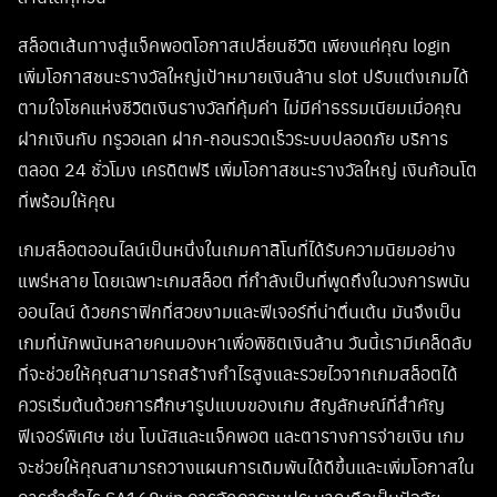
สล็อตเส้นทางสู่แจ็คพอตโอกาสเปลี่ยนชีวิต เพียงแค่คุณ login
เพิ่มโอกาสชนะรางวัลใหญ่เป้าหมายเงินล้าน slot ปรับแต่งเกมได้
ตามใจโชคแห่งชีวิตเงินรางวัลที่คุ้มค่า ไม่มีค่าธรรมเนียมเมื่อคุณ
ฝากเงินกับ ทรูวอเลท ฝาก-ถอนรวดเร็วระบบปลอดภัย บริการ
ตลอด 24 ชั่วโมง เครดิตฟรี เพิ่มโอกาสชนะรางวัลใหญ่ เงินก้อนโต
ที่พร้อมให้คุณ
เกมสล็อตออนไลน์เป็นหนึ่งในเกมคาสิโนที่ได้รับความนิยมอย่าง
แพร่หลาย โดยเฉพาะเกมสล็อต ที่กำลังเป็นที่พูดถึงในวงการพนัน
ออนไลน์ ด้วยกราฟิกที่สวยงามและฟีเจอร์ที่น่าตื่นเต้น มันจึงเป็น
เกมที่นักพนันหลายคนมองหาเพื่อพิชิตเงินล้าน วันนี้เรามีเคล็ดลับ
ที่จะช่วยให้คุณสามารถสร้างกำไรสูงและรวยไวจากเกมสล็อตได้
ควรเริ่มต้นด้วยการศึกษารูปแบบของเกม สัญลักษณ์ที่สำคัญ
ฟีเจอร์พิเศษ เช่น โบนัสและแจ็คพอต และตารางการจ่ายเงิน เกม
จะช่วยให้คุณสามารถวางแผนการเดิมพันได้ดีขึ้นและเพิ่มโอกาสใน