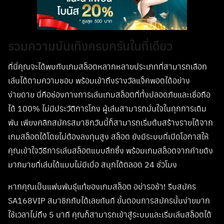
รวมความบันเทิงครบครันในที่เดียว
ที่นี่คุณจะได้พบกับเกมสล็อตหลากหลายประเภทที่สามารถเลือก
เล่นได้ตามความชอบ พร้อมเข้าถึงรางวัลแจ็คพอตได้อย่าง
ง่ายดาย นี่คือช่องทางการเล่นเกมสล็อตที่ทั้งปลอดภัยและเชื่อถือ
ได้ 100% ไม่มีประวัติการโกง ผู้เล่นสามารถมั่นใจในทุกการเดิม
พัน เพียงคลิกสมัครสมาชิกวันนี้ก็สามารถเริ่มต้นสร้างรายได้จาก
เกมสล็อตได้โดยไม่ต้องลงทุนสูง สล็อต ยังมีระบบที่เปิดโอกาสให้
คุณเข้าใจวิธีการเล่นสล็อตแบบลึกซึ้ง พร้อมเกมสล็อตจากค่ายดัง
มากมายที่เล่นได้แบบไม่มีเบื่อ สนุกได้ตลอด 24 ชั่วโมง
หากคุณเป็นแฟนพันธุ์แท้ของเกมสล็อต อย่ารอช้า! รีบสมัคร
SA168VIP สมาชิกกับได้เลยทันที ขั้นตอนการสมัครนั้นง่ายมาก
ใช้เวลาไม่ถึง 5 นาที คุณก็สามารถเข้าสู่ระบบและเริ่มเล่นสล็อตได้