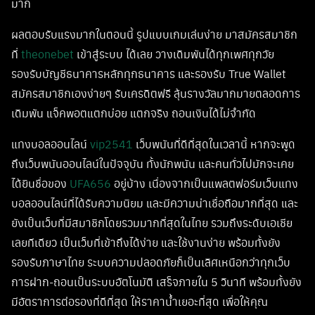
มาก
ผลตอบรับแรงมากในตอนนี้ รูปแบบเกมเล่นง่าย มาสมัครสมาชิก
ที่
theonebet
เข้าสู่ระบบ ได้เลย วางเดิมพันได้ทุกเพศทุกวัย
รองรับบัญชีธนาคารหลักทุกธนาคาร และรองรับ True Wallet
สมัครสมาชิกเองง่ายๆ รับเครดิตฟรี ลุ้นรางวัลมากมายตลอดการ
เดิมพัน แจ็คพอตแตกบ่อย แตกจริง ถอนเงินได้ไม่จำกัด
แทงบอลออนไลน์
vip2541
เว็บพนันที่ดีที่สุดในเวลานี้ หากจะพูด
ถึงเว็บพนันออนไลน์ในปัจจุบัน ทั้งนักพนัน และคนทั่วไปมักจะเคย
ได้ยินชื่อของ
UFA656
อยู่บ้าง เนื่องจากเป็นแพลตฟอร์มเว็บแทง
บอลออนไลน์ที่ได้รับความนิยม และมีความน่าเชื่อถือมากที่สุด และ
ยังเป็นเว็บที่มีสมาชิกโดยรวมมากที่สุดในไทย รวมถึงระดับเอเชีย
เลยทีเดียว เป็นเว็บที่เข้าถึงได้ง่าย และใช้งานง่าย พร้อมทั้งยัง
รองรับภาษาไทย ระบบความปลอดภัยก็เป็นเลิศเหนือกว่าทุกเว็บ
การฝาก-ถอนเป็นระบบอัตโนมัติ เสร็จภายใน 5 วินาที พร้อมทั้งยัง
มีอัตราการต่อรองที่ดีที่สุด ให้ราคาน้ำเยอะที่สุด เพื่อให้คุณ