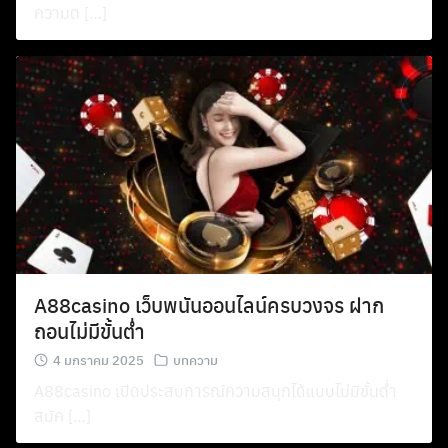
ความต […]
A88casino เว็บพนันออนไลน์ครบวงจร ฝาก
ถอนไม่มีขั้นต่ำ
4 มกราคม 2025
บทความ
A88casino เปิดประสบการณ์ความสนุกได้แบบไม่มีขั้นต่ำ
สมัค […]