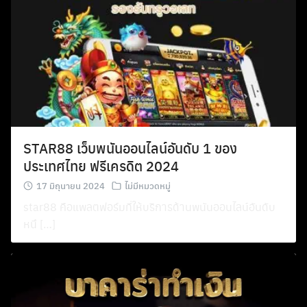
STAR88 เว็บพนันออนไลน์อันดับ 1 ของ
ประเทศไทย ฟรีเครดิต 2024
17 มิถุนายน 2024
ไม่มีหมวดหมู่
star88 คือแพลตฟอร์มที่ให้บริการด้านพนันออนไลน์อันดับ
หนึ […]