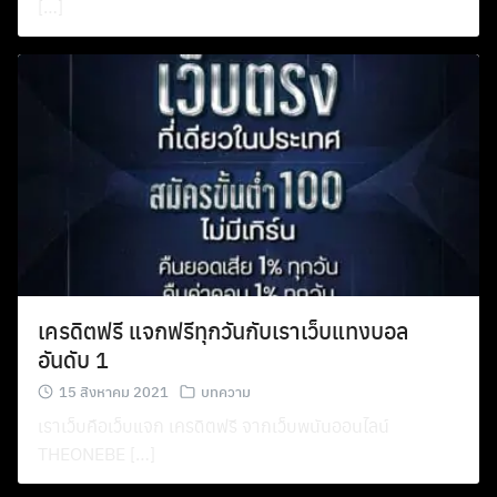
[…]
เครดิตฟรี แจกฟรีทุกวันกับเราเว็บแทงบอล
อันดับ 1
15 สิงหาคม 2021
บทความ
เราเว็บคือเว็บแจก เครดิตฟรี จากเว็บพนันออนไลน์
THEONEBE […]