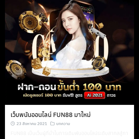
Search
Search
for:
เว็บพนันออนไลน์ FUN88 มาใหม่
23 สิงหาคม 2021
บทความ
FUN88 เป็นเว็บผู้ที่นำในการเดิมพันออนไลน์ระดับสากลสู่กา