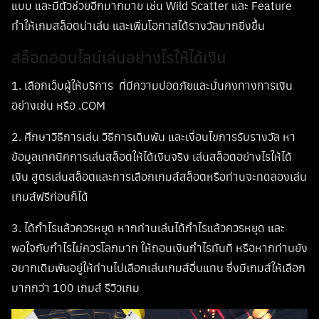
แบบ และมีตัวช่วยอีกมากมาย เช่น Wild Scatter และ Feature
ทำให้เกมสล็อตน่าเล่น และเพิ่มโอกาสได้รางวัลมากยิ่งขึ้น
สล็อตออนไลน์เล่นอย่างไรให้ได้เงิน
1. เลือกเว็บผู้ให้บริการ ที่มีความปอดภัยและมั่นคงทางการเงิน
อย่างเช่น หรือ .COM
Search
Search
for:
2. ศึกษาวิธีการเล่น วิธีการเดิมพัน และเงื่อนไขการรับรางวัล หา
ข้อมูลเทคนิคการเล่นสล็อตให้ได้เงินจริง เล่นสล็อตอย่างไรให้ได้
เงิน สูตรเล่นสล็อตและการเลือกเกมส์สล็อตหรือท่านจะทดลองเล่น
เกมส์ฟรีก่อนก็ได้
3. ได้กำไรแล้วควรหยุด หากท่านเล่นได้กำไรแล้วควรหยุด และ
พอใจกับกำไรไม่ควรโลภมาก ให้ถอนเงินกำไรทันที หรือหากท่านยัง
อยากเดิมพันอยู่ให้ท่านไปเลือกเล่นเกมส์อื่นแทน ซึ่งมีเกมส์ให้เลือก
มากกว่า 100 เกมส์ รีวิวเกม