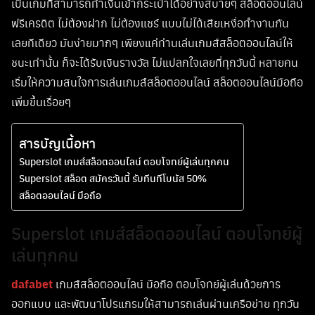
เป็นเกมที่สามารถทำเงินเข้ากระเป๋าได้อย่างสบายๆ สล็อตออนไลน์
ฟรีเครดิต ไม่ต้องฝาก ไม่ต้องแชร์ แบบไม่ได้เสียเหงื่อทำงานกัน
เลยทีเดียว มันง่ายมากๆ เพียงแค่ท่านเล่นเกมส์สล็อตออนไลน์ให้
ชนะเท่านั้น ก็จะได้รับเงินรางวัล ไม่แปลกใจเลยที่ทุกวันนี้ หลายคน
เริ่มให้ความสนใจการเล่นเกมส์สล็อตออนไลน์ สล็อตออนไลน์มือถือ
เพิ่มขึ้นเรื่อยๆ
สารบัญเนื้อหา
Superslot เกมส์สล็อตออนไลน์ ตอบโจทย์ผู้เล่นทุกคน
Superslot สล็อต สมัครวันนี้ รับทีนทีโบนัส 50%
สล็อตออนไลน์ มือถือ
Superslot เกมส์สล็อตออนไลน์ ตอบโจทย์ผู้
เล่นทุกคน
dafabet
เกมส์สล็อตออนไลน์ มือถือ ตอบโจทย์ผู้เล่นด้วยการ
ออกแบบ และพัฒนาโปรแกรมให้สามารถเล่นผ่านเครือข่าย ทุกวัน