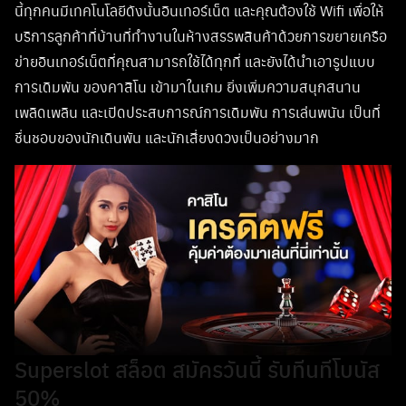
นี้ทุกคนมีเทคโนโลยีดังนั้นอินเทอร์เน็ต และคุณต้องใช้ Wifi เพื่อให้
บริการลูกค้าที่บ้านที่ทำงานในห้างสรรพสินค้าด้วยการขยายเครือ
ข่ายอินเทอร์เน็ตที่คุณสามารถใช้ได้ทุกที่ และยังได้นำเอารูปแบบ
การเดิมพัน ของคาสิโน เข้ามาในเกม ยิ่งเพิ่มความสนุกสนาน
เพลิดเพลิน และเปิดประสบการณ์การเดิมพัน การเล่นพนัน เป็นที่
ชื่นชอบของนักเดินพัน และนักเสี่ยงดวงเป็นอย่างมาก
Superslot สล็อต สมัครวันนี้ รับทีนทีโบนัส
50%