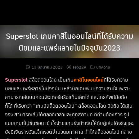
Skip
to
content
Superslot เกมคาสิโนออนไลน์ที่ได้รับความ
นิยมและแพร่หลายในปัจจุบัน2023
13 มิถุนายน 2023
seo229
บทความ
Superslot
สล็อตออนไลน์ เป็นเกม
คาสิโนออนไลน์
ที่ได้รับความ
นิยมและแพร่หลายในปัจจุบัน เหล่านักเดิมพันมีความสนใจ เพราะ
สามารถเล่นบนคอมพิวเตอร์หรือแท็บเล็ตได้ และโทรศัพท์มือถือ
ก็ได้ ที่เรียกว่า “เกมส์สล็อตออนไลน์” สล็อตออนไลน์ มือถือ ได้เงิน
จริง สามารถเล่นได้ตลอดเวลาและทุกสถานที่ ที่ท่านต้องการ รูป
แบบเกมที่ไม่ซับซ้อน เข้าใจง่ายแถมยังทำเงินให้กับผู้เล่นได้จริงและ
ยังมีเงินรางวัลแจ็คพอตจำนวนมหาศาล ทำให้สล็อออนไลน์ กลาย