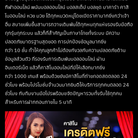
กีฬาออนไลน์ พนันบอลออนไลน์ บอลสเต็ป บอลชุด บาคาร่า คาสิ
โนออนไลน์ หวย มวย ได้ทุกหมวดหมู่โดยเปิดราคามากยิ่งกว่าเจ้า
อื่น สบายเพิ่มขึ้นสามารถวางเดิมพันได้ทุกหนทุกแห่งรองรับมือถือ
ทุกรุ่นทุกระบบ แล้วก็ที่สำคัญเป็นภาษาไทยทั้งระบบ มีความ
ปลอดภัยมาตรฐานสุดยอด การปกป้องข้อมูลมากยิ่ง
กว่า 10 ชั้น ทำให้คุณลูกค้าไม่ต้องกังวลกับความปลอดภัยด้าน
ข้อมูลส่วนตัว ที่รองรับการเดิมพันบอลออนไลน์ ผ่าน
อินเตอร์เน็ต แล้วก็คาสิโนออนไลน์ที่มีให้เลือกมากยิ่ง
กว่า 1000 เกมส์ พร้อมด้วยยังมีคาสิโนที่ถ่ายทอดสดตลอด 24
ชั่วโมง พร้อมโปรโมชั่นจำนวนมากยินดีให้บริการทุกคนตลอด 24
ชั่วโมง กับทีมงานมือโปรพร้อมขจัดปัญหารวมทั้งรับใช้ทุกคน
สำหรับการฝากถอนภายใน 5 นาที