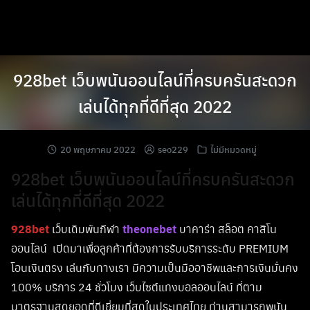
Skip
to
content
928bet เว็บพนันออนไลน์ที่ครบครันสะดวก
เล่นได้ทุกที่ดีที่สุด 2022
20 พฤษภาคม 2022
seo229
ไม่มีหมวดหมู่
928bet เว็บพนันออนไลน์ที่ครบครันสะดวก
เล่นได้ทุกที่ดีที่สุด 2022
928bet
เว็บเดิมพันกีฬา
theonebet
บาคาร่า สล็อต คาสิโน
ออนไลน์ เปิดมาเพื่อลูกค้าที่ต้องการรับบริการระดับ PREMIUM
โอนเงินตรง เล่นกับทางเรา มีความเป็นมืออาชีพและการเงินมั่นคง
100% บริการ 24 ชั่วโมง เว็บไซต์แทงบอลออนไลน์ ที่ตาม
มาตรฐานสุดยอดที่ดีเยี่ยมที่สุดในประเทศไทย ท่านสามารถพนัน