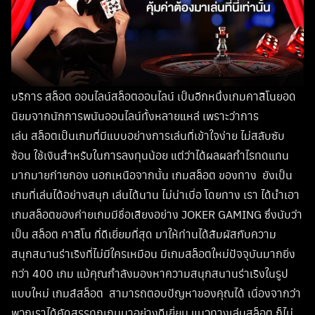
บริการ สล็อต ออนไลน์สล็อตออนไลน์ เป็นอีกหนึ่งเกมคาสิโนยอด
นิยมจากนักการพนันออนไลน์ทั้งหลายแหล่ เพราะว่าการ
เล่น สล็อตเป็นเกมที่มีแบบอย่างการเล่นที่เข้าใจง่าย ไม่สลับซับ
ซ้อน ใช้เงินสำหรับในการลงทุนน้อย แต่ว่าได้ผลผลกำไรทดแทน
มากมายก่ายกอง นอกเหนือจากนั้น เกมสล็อต ของทาง ยังเป็น
เกมที่เล่นได้อย่างสนุก เล่นได้นาน ไม่น่าเบื่อ โดยทาง เรา ได้นำเอา
เกมสล็อตของค่ายเกมมีชื่อเสียงอย่าง JOKER GAMING ซึ่งนับว่า
เป็น สล็อต คาสิโน ที่ดีเยี่ยมที่สุด มาให้ท่านได้สัมผัสกับความ
สนุกสนานร่าเริงที่ไม่มีใครเหมือน มีเกมสล็อตใหม่ปัจจุบันมากยิ่ง
กว่า 400 เกม แม้คุณกำลังมองหาความสนุกสนานร่าเริงในรูป
แบบใหม่ เกมส์สล็อต สามารถตอบปัญหาของคุณได้ เนื่องจากว่า
พวกเราได้คัดสรรทุกเกมมาอย่างดีเยี่ยม แนวทางเล่นสล็อต ก็ไม่