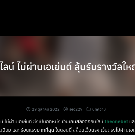
์ ไม่ผ่านเอเย่นต์ ลุ้นรับรางวัลใ
29 ตุลาคม 2022
seo229
บทความ
 ไม่ผ่านเอเย่นต์ ซึ่งเป็นอีกหนึ่ง เว็บเกมสล็อตออนไลน์
theonebet
และ
วามนิยม และ ร้อนแรงมากที่สุด ในตอนนี้ สล็อตเว็บตรง เว็บตรงไม่ผ่านเอเย่น