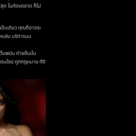
่สุด ในท้องตลาด ก็ไม่
แป๊บเดียว คุณก็อาจจะ
ลองเล่น บริการบน
บพนัน ค่ายอื่นนั้น
ออนไลน์ ถูกกฎหมาย ที่ดี