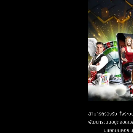
สามารถรองรับ ทั้งระบ
พัฒนาระบบอยู่ตลอดเวลา
มีแอดมินคอย บริการตล