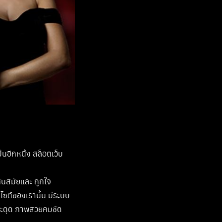
็นอีกหนึ่ง สล็อตเว็บ
ันสมัยและ ถูกใจ
บไซต์ของเรานั้น มีระบบ
มีสะดุด ภาพสวยคมชัด