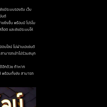
งยังมีระบบรองรับ เว็บ
่นต์
ยิ่งขึ้น พร้อมมี โปรโม
บสล็อต และยังมีระบบให้
ออนไลน์ ไม่ผ่านเอเย่นต์
้ สามารถเข้าไปร่วมสนุก
้อีกด้วย ถ้าหาก
ต์ พร้อมทั้งยัง สามารถ