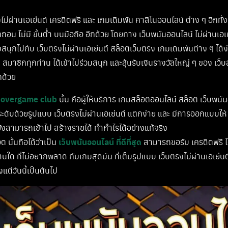
ไม่ผ่านเอเย่นต์ เครดิตฟรี และ เกมเดิมพัน คาสิโนออนไลน์ ต่าง ๆ อีกทั้
ถอน ไม่มี ขั้นต่ำ บนมือถือ อีกด้วย โดยทาง เว็บพนันออนไลน์ ไม่ผ่านเอเย
ับ เว็บตรงไม่ผ่านเอเย่นต์ สล็อตเว็บตรง เกมเดิมพันต่าง ๆ ได้ง่าย
่า สมาชิกทุกท่าน ได้เข้าไปร่วมสนุก และลุ้นรับเงินรางวัลใหญ่ ๆ ของ เว็
กด้วย
์
overgame club
นั้น คือผู้ให้บริการ เกมสล็อตออนไลน์ สล็อต เว็บพนัน
กระดับด้วยรูปแบบ เว็บตรงไม่ผ่านเอเย่นต์ แตกง่าย และ มีการออกแบบให
ยังสามารถเข้าไป สร้างรายได้ ทำกำไรได้อย่างแท้จริง
้นถือได้ว่าเป็น
เว็บพนันออนไลน์ ที่ดีที่สุด
สามารถขอรับ เครดิตฟรี ได
านใด ที่ไม่อยากพลาด กับเกมสุดมัน ที่เต็มรูปแบบ เว็บตรงไม่ผ่านเอเย่น
้งแต่วันนี้เป็นต้นไป