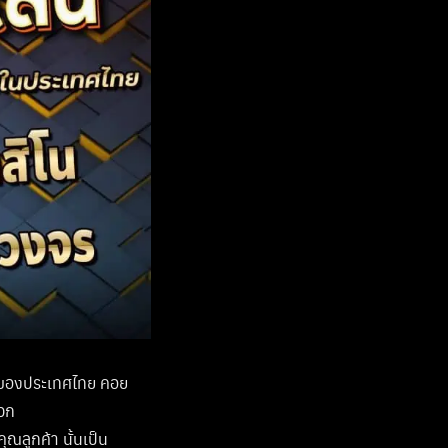
ง ของประเทศไทย คอย
ดวก
ลูกค้า นั้นเป็น