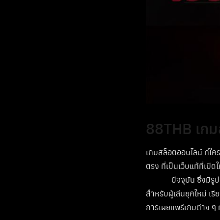
88THB เกมส
เกมสล็อตออนไลน์ ที่ใคร 
ตรง ที่เป็นเว็บแท้ที่เ
ปัจจุบัน ซึ่งมีรูปแบ
สำหรับผู้เล่นยุคใหม่ เ
การเผยแพร่เกมต่าง ๆ ที